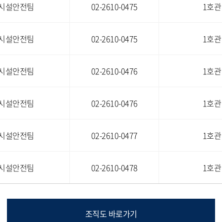
시설안전팀
02-2610-0475
1호관
시설안전팀
02-2610-0475
1호관
시설안전팀
02-2610-0476
1호관
시설안전팀
02-2610-0476
1호관
시설안전팀
02-2610-0477
1호관
시설안전팀
02-2610-0478
1호관
조직도 바로가기