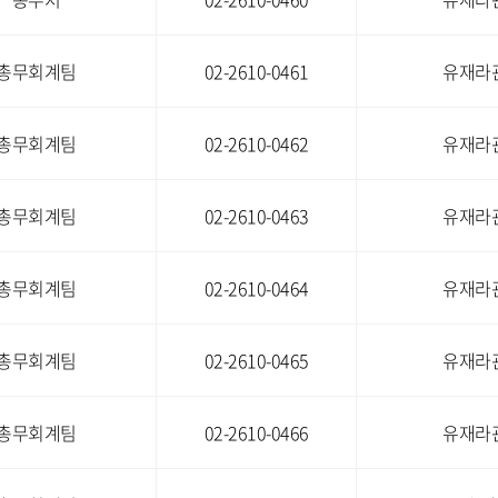
총무회계팀
02-2610-0461
유재라관
총무회계팀
02-2610-0462
유재라관
총무회계팀
02-2610-0463
유재라관
총무회계팀
02-2610-0464
유재라관
총무회계팀
02-2610-0465
유재라관
총무회계팀
02-2610-0466
유재라관