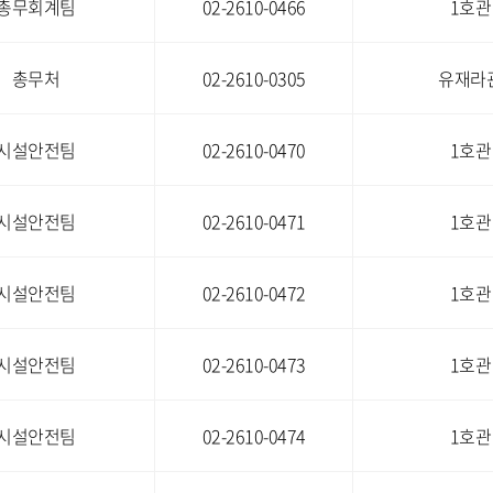
총무회계팀
02-2610-0466
1호관
총무처
02-2610-0305
유재라관
시설안전팀
02-2610-0470
1호관
시설안전팀
02-2610-0471
1호관
시설안전팀
02-2610-0472
1호관
시설안전팀
02-2610-0473
1호관
시설안전팀
02-2610-0474
1호관