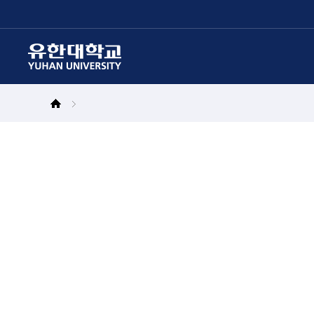
본문 바로가기
주메뉴 바로가기