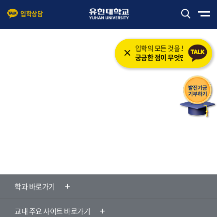
입학상담
본문 바로가기
주메뉴 바로가기
입학의 모든 것을 도와드립니다.
궁금한 점이 무엇인가요?
학과 바로가기
교내 주요 사이트 바로가기