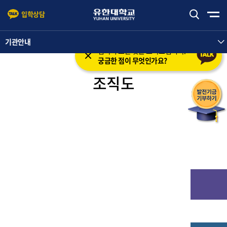
입학상담
본문 바로가기
주메뉴 바로가기
기관안내
입학의 모든 것을 도와드립니다.
궁금한 점이 무엇인가요?
조직도