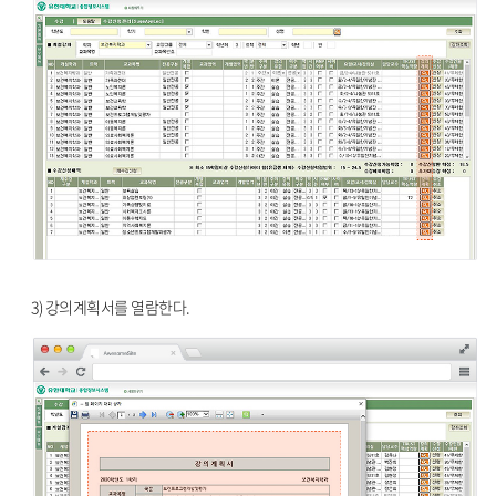
3) 강의계획서를 열람한다.