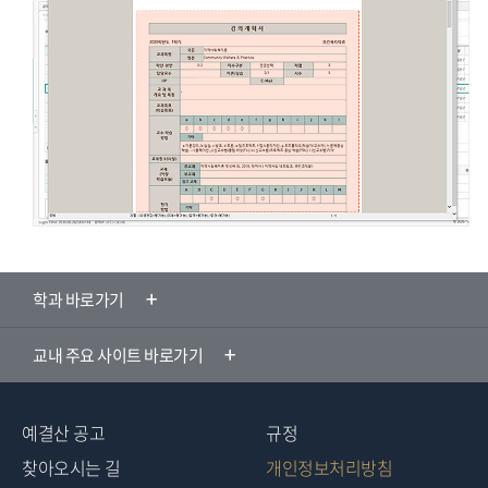
학과 바로가기
교내 주요 사이트 바로가기
예결산 공고
규정
찾아오시는 길
개인정보처리방침