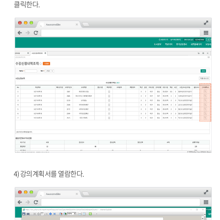
클릭한다.
4) 강의계획서를 열람한다.