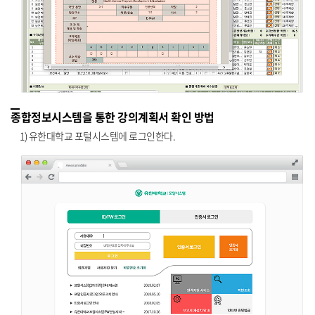
종합정보시스템을 통한 강의계획서 확인 방법
1) 유한대학교 포털시스템에 로그인한다.