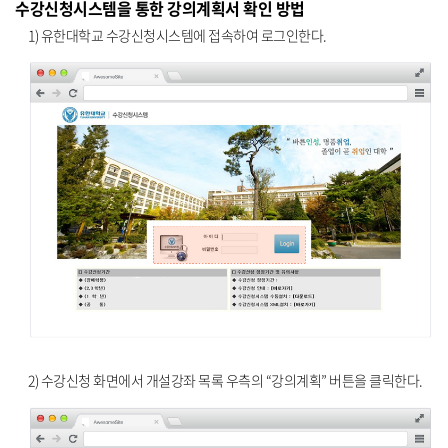
수강신청시스템을 통한 강의계획서 확인 방법
1) 유한대학교 수강신청시스템에 접속하여 로그인한다.
2) 수강신청 화면에서 개설강좌 목록 우측의 “강의계획” 버튼을 클릭한다.