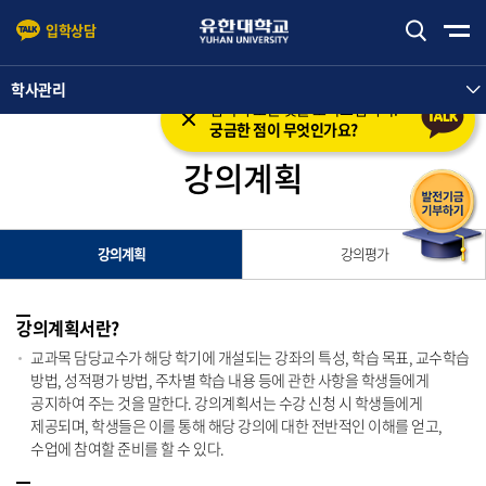
입학상담
본문 바로가기
주메뉴 바로가기
학사관리
입학의 모든 것을 도와드립니다.
궁금한 점이 무엇인가요?
강의계획
강의계획
강의평가
강의계획서란?
교과목 담당교수가 해당 학기에 개설되는 강좌의 특성, 학습 목표, 교수학습
방법, 성적평가 방법, 주차별 학습 내용 등에 관한 사항을 학생들에게
공지하여 주는 것을 말한다. 강의계획서는 수강 신청 시 학생들에게
제공되며, 학생들은 이를 통해 해당 강의에 대한 전반적인 이해를 얻고,
수업에 참여할 준비를 할 수 있다.