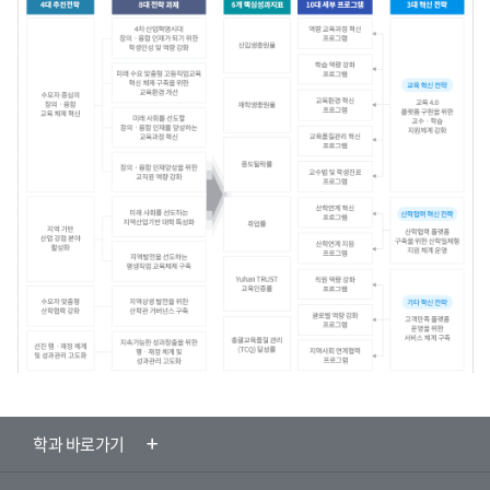
학과 바로가기