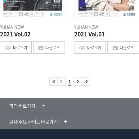
YUHAN NOW
YUHAN NOW
2021 Vol.02
2021 Vol.01
바로보기
다운로드
바로보기
다운로드
1
학과 바로가기
교내 주요 사이트 바로가기