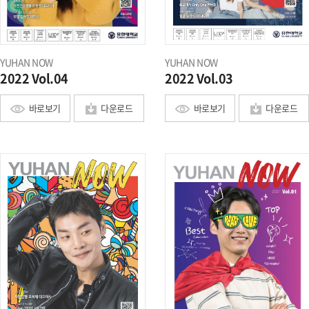
YUHAN NOW
YUHAN NOW
2022 Vol.04
2022 Vol.03
바로보기
다운로드
바로보기
다운로드