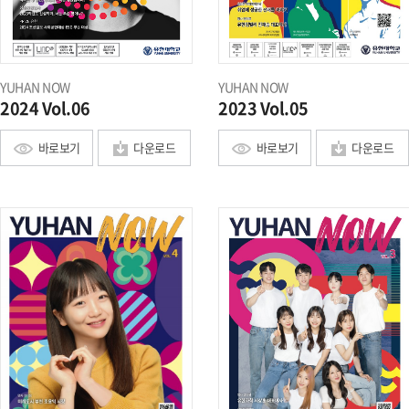
YUHAN NOW
YUHAN NOW
2024 Vol.06
2023 Vol.05
바로보기
다운로드
바로보기
다운로드