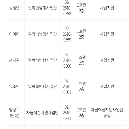
02-
1호관
김정연
일학습병행사업단
2610-
사업지원
2층
0658
02-
1호관
이아라
일학습병행사업단
2610-
사업지원
2층
0659
02-
1호관
송지원
일학습병행사업단
2610-
사업지원
2층
0660
02-
1호관
유소민
일학습병행사업단
2610-
사업지원
2층
0661
02-
양광모
1호관
자율혁신지원사업단
자율혁신지원사업단
2610-
(단장)
2층
총괄
0311