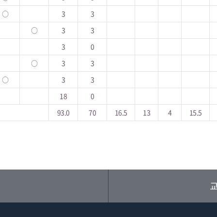
○
3
3
○
3
3
3
0
○
3
3
○
3
3
18
0
93.0
70
16.5
13
4
15.5
교