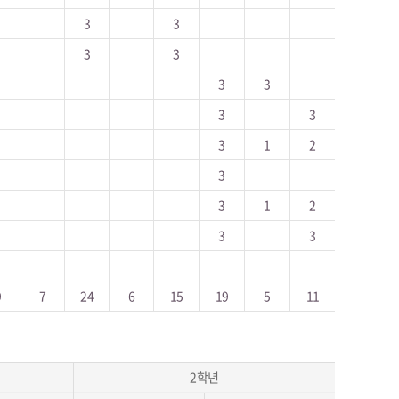
3
3
3
3
3
3
3
3
3
1
2
3
3
1
2
3
3
9
7
24
6
15
19
5
11
2학년