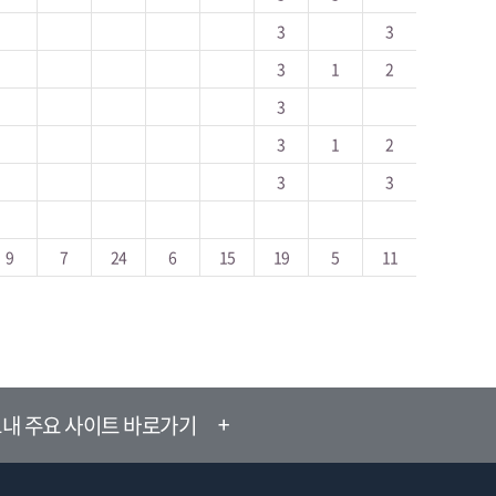
3
3
3
1
2
3
3
1
2
3
3
9
7
24
6
15
19
5
11
내 주요 사이트 바로가기