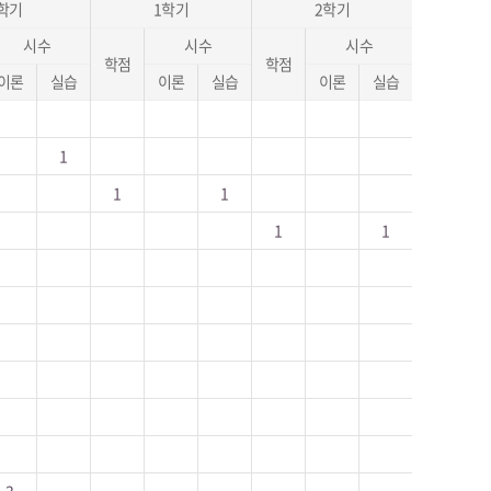
학기
1학기
2학기
시수
시수
시수
학점
학점
이론
실습
이론
실습
이론
실습
1
1
1
1
1