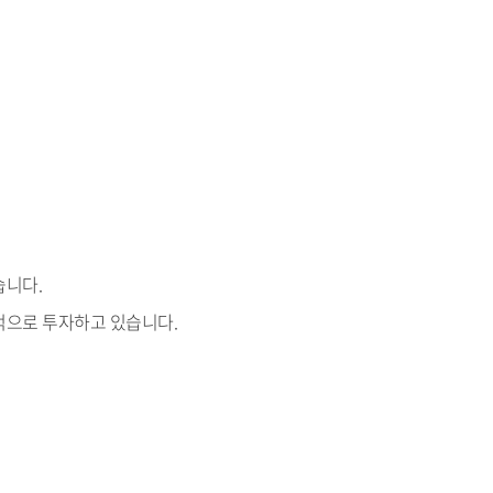
습니다.
적으로 투자하고 있습니다.