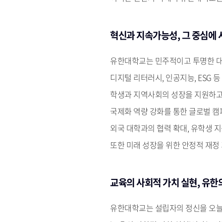
혁신과 지속가능성, 그 중심에 
유한대학교는 민주적이고 투명한 대
디지털 리터러시, 인공지능, ESG
학생과 지역사회의 성장을 지원하고
국제화 역량 강화를 통한 글로벌 캠
외국 대학과의 협력 확대, 유학생 
또한 미래 성장을 위한 안정적 재정
교육의 사회적 가치 실현, 유한
유한대학교는 설립자의 정신을 오늘