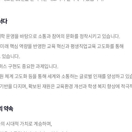
서다
학 운영을 바탕으로 소통과 참여의 문화를 정착시키고 있습니다.
 등 미래 핵심 역량을 반영한 교육 혁신과 평생직업교육 고도화를 통해
 있습니다.
퍼스 구현도 중요한 과제입니다.
지원 체계 고도화 등을 통해 세계와 소통하는 글로벌 인재를 양성하고 있
 기반을 다지며, 확보된 재원은 교육환경 개선과 학생 복지 향상에 적극
의 약속
의 시대적 가치로 계승하며,