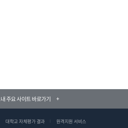
내 주요 사이트 바로가기
대학교 자체평가 결과
원격지원 서비스