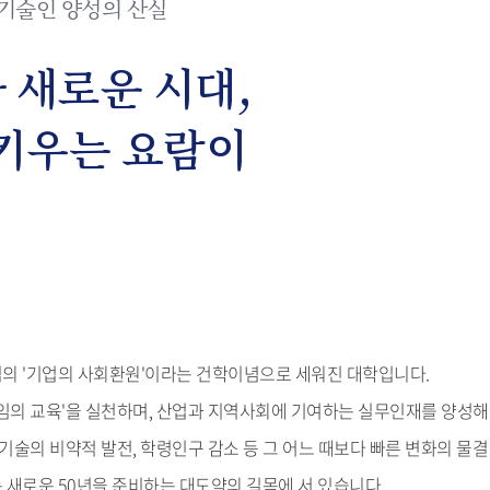
 기술인 양성의 산실
 새로운 시대,
키우는 요람이
의 '기업의 사회환원'이라는 건학이념으로 세워진 대학입니다.
임의 교육'을 실천하며, 산업과 지역사회에 기여하는 실무인재를 양성해
기술의 비약적 발전, 학령인구 감소 등 그 어느 때보다 빠른 변화의 물결
새로운 50년을 준비하는 대도약의 길목에 서 있습니다.