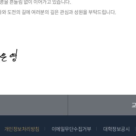
사명을 흔들림 없이 이어가고 있습니다.
화와 도전의 길에 여러분의 깊은 관심과 성원을 부탁드립니다.
교
개인정보처리방침
이메일무단수집거부
대학정보공시