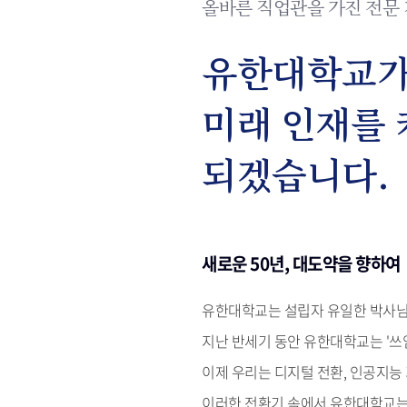
올바른 직업관을 가진 전문
유한대학교가
미래 인재를 
되겠습니다.
새로운 50년, 대도약을 향하여
유한대학교는 설립자 유일한 박사님
지난 반세기 동안 유한대학교는 '쓰
이제 우리는 디지털 전환, 인공지능 
이러한 전환기 속에서 유한대학교는 