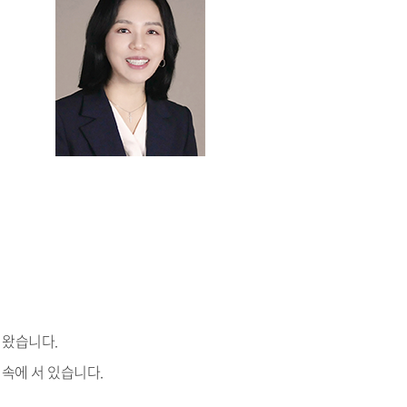
 왔습니다.
 속에 서 있습니다.