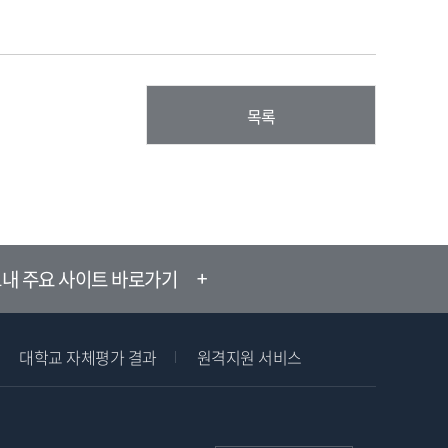
목록
내 주요 사이트 바로가기
대학교 자체평가 결과
원격지원 서비스