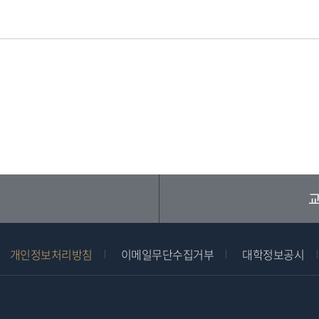
교
개인정보처리방침
이메일무단수집거부
대학정보공시