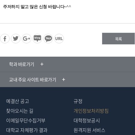
주저하지 말고 많은 신청 바랍니다
~^^
목록
학과 바로가기
교내 주요 사이트 바로가기
예결산 공고
규정
찾아오시는 길
개인정보처리방침
이메일무단수집거부
대학정보공시
대학교 자체평가 결과
원격지원 서비스