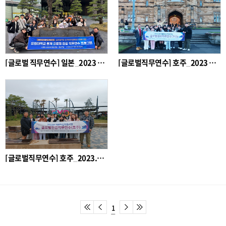
[글로벌 직무연수] 일본_2023 동계 글로벌 전공직무연수
[글로벌직무연수] 호주_2023 직무영어교육 및 기업체탐방
[글로벌직무연수] 호주_2023.직무영어교육 및 직무연수프로그램
1