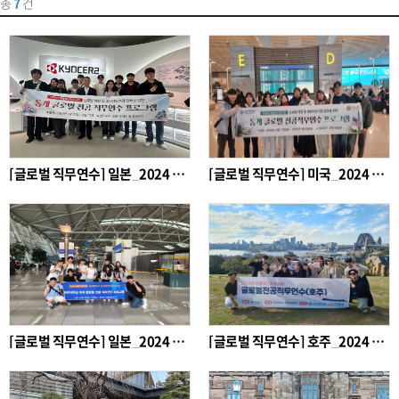
총
7
건
[글로벌 직무연수] 일본_2024 동계 글로벌 전공직무연수
[글로벌 직무연수] 미국_2024 동계 글로벌 전공직무연수
[글로벌 직무연수] 일본_2024 하계 글로벌 전공직무연수
[글로벌 직무연수] 호주_2024 하계 글로벌 전공직무연수