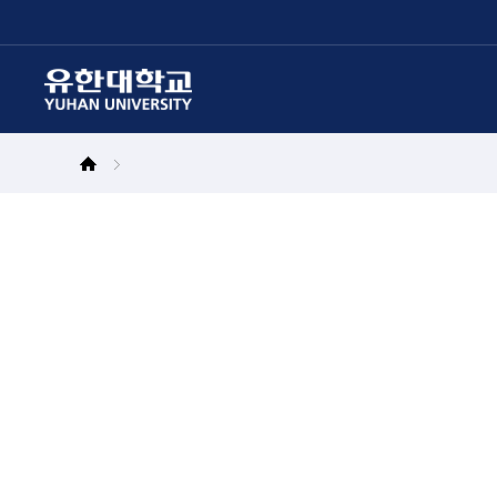
본문 바로가기
주메뉴 바로가기