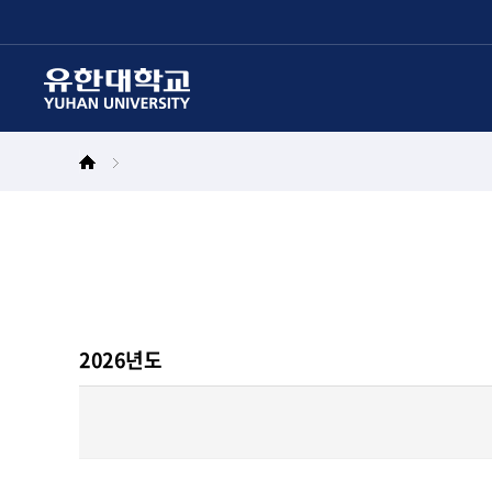
본문 바로가기
주메뉴 바로가기
2026년도